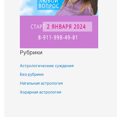
Рубрики
Астрологические суждения
Без рубрики
Натальная астрология
Хорарная астрология