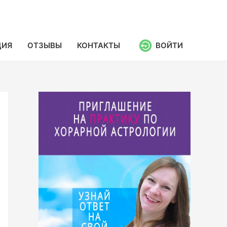
ЦИЯ
ОТЗЫВЫ
КОНТАКТЫ
ВОЙТИ