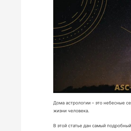
Дома астрологии – это небесные с
жизни человека.
В этой статье дан самый подробны