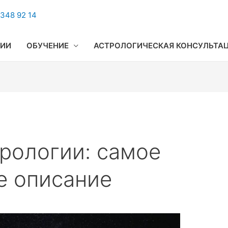
348 92 14
ГИИ
ОБУЧЕНИЕ
АСТРОЛОГИЧЕСКАЯ КОНСУЛЬТА
рологии: самое
е описание