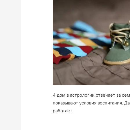
4 дом в астрологии отвечает за сем
показывают условия воспитания. Да
работает.