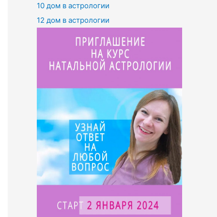
10 дом в астрологии
12 дом в астрологии