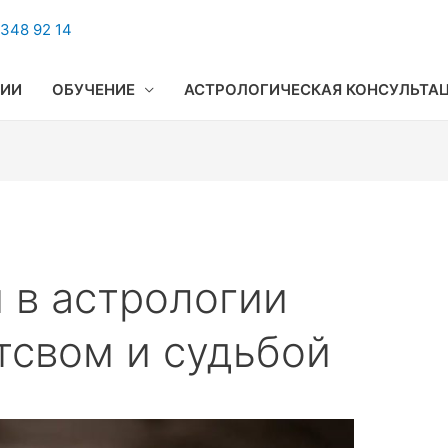
348 92 14
ГИИ
ОБУЧЕНИЕ
АСТРОЛОГИЧЕСКАЯ КОНСУЛЬТА
 в астрологии
тсвом и судьбой