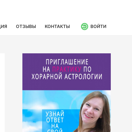
ЦИЯ
ОТЗЫВЫ
КОНТАКТЫ
ВОЙТИ