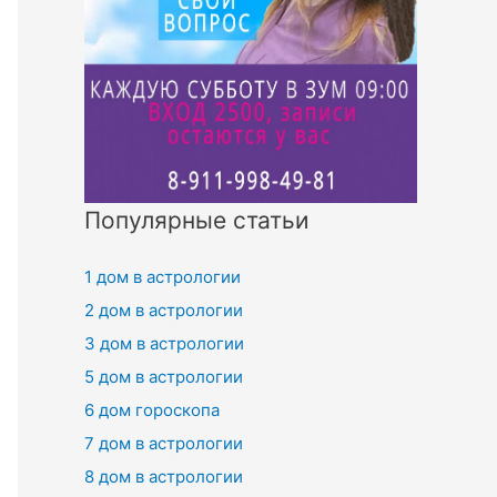
Популярные статьи
1 дом в астрологии
2 дом в астрологии
3 дом в астрологии
5 дом в астрологии
6 дом гороскопа
7 дом в астрологии
8 дом в астрологии