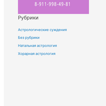
Рубрики
Астрологические суждения
Без рубрики
Натальная астрология
Хорарная астрология