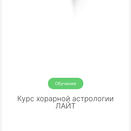
Обучение
Курс хорарной астрологии
ЛАЙТ