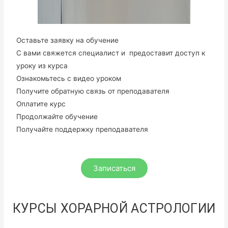
Оставьте заявку на обучение
С вами свяжется специалист и предоставит доступ к
уроку из курса
Ознакомьтесь с видео уроком
Получите обратную связь от преподавателя
Оплатите курс
Продолжайте обучение
Получайте поддержку преподавателя
Записаться
КУРСЫ ХОРАРНОЙ АСТРОЛОГИИ