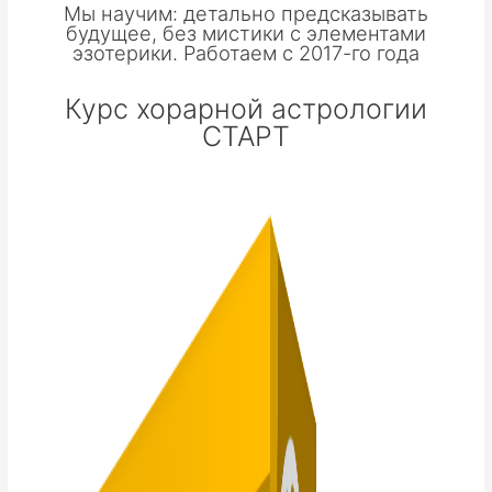
Мы научим: детально предсказывать
будущее, без мистики с элементами
эзотерики. Работаем с 2017-го года
Курс хорарной астрологии
СТАРТ