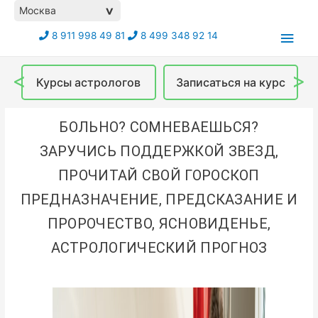
Москва
>
8 911 998 49 81
8 499 348 92 14
<
>
Курсы астрологов
Записаться на курс
БОЛЬНО? СОМНЕВАЕШЬСЯ?
ЗАРУЧИСЬ ПОДДЕРЖКОЙ ЗВЕЗД,
ПРОЧИТАЙ СВОЙ ГОРОСКОП
ПРЕДНАЗНАЧЕНИЕ, ПРЕДСКАЗАНИЕ И
ПРОРОЧЕСТВО, ЯСНОВИДЕНЬЕ,
АСТРОЛОГИЧЕСКИЙ ПРОГНОЗ