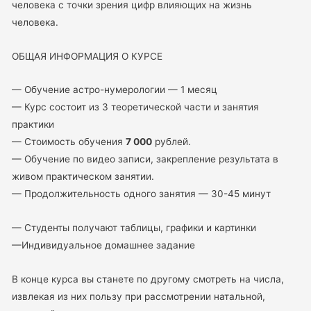
человека с точки зрения цифр влияющих на жизнь
человека.
ОБЩАЯ ИНФОРМАЦИЯ О КУРСЕ
— Обучение астро-нумерологии — 1 месяц
— Курс состоит из 3 теоретической части и занятия
практики
— Стоимость обучения
7 000
рублей.
— Обучение по видео записи, закрепление результата в
живом практическом занятии.
— Продолжительность одного занятия — 30-45 минут
— Студенты получают таблицы, графики и картинки
—Индивидуальное домашнее задание
В конце курса вы станете по другому смотреть на числа,
извлекая из них пользу при рассмотрении натальной,