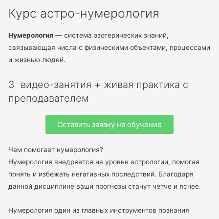
Курс астро-нумерология
Нумерология
— система эзотерических знаний,
связывающая числа с физическими объектами, процессами
и жизнью людей.
3 видео-занятия + живая практика с
преподавателем
Оставить заявку на обучение
Чем помогает нумерология?
Нумерология внедряется на уровне астрологии, помогая
понять и избежать негативных последствий. Благодаря
данной дисциплине ваши прогнозы станут четче и яснее.
Нумерология один из главных инструментов познания