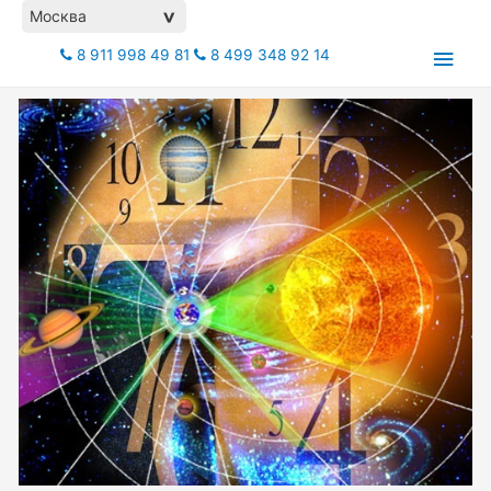
Москва
>
8 911 998 49 81
8 499 348 92 14