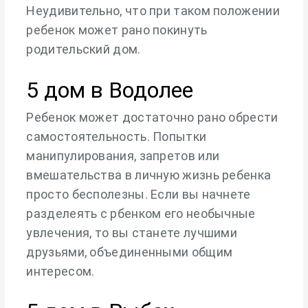
Неудивительно, что при таком положении
ребенок может рано покинуть
родительский дом.
5 дом в Водолее
Ребенок может достаточно рано обрести
самостоятельность. Попытки
манипулирования, запретов или
вмешательства в личную жизнь ребенка
просто бесполезны. Если вы начнете
разделеять с рбенком его необычные
увлечения, то вы станете лучшими
друзьями, объединенными общим
интересом.