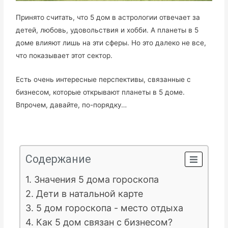
Принято считать, что 5 дом в астрологии отвечает за
детей, любовь, удовольствия и хобби. А планеты в 5
доме влияют лишь на эти сферы. Но это далеко не все,
что показывает этот сектор.
Есть очень интересные перспективы, связанные с
бизнесом, которые открывают планеты в 5 доме.
Впрочем, давайте, по-порядку…
Содержание
1. Значения 5 дома гороскопа
2. Дети в натальной карте
3. 5 дом гороскопа - место отдыха
4. Как 5 дом связан с бизнесом?