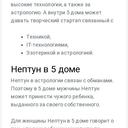
высокие технологии, а также за
астрологию. А внутри 5 дома может
давать творческий стартап связанный с
Техникой,
IT-технологиями,
Эзотерикой и астрологией.
Нептун в 5 доме
Нептун в астрологии связан с обманами.
Поэтому в 5 доме мужчины Нептун
может принести чужого ребенка,
выданного за своего собственного.
Для женщины Нептун в 5 доме говорит о