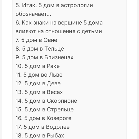
5. Итак, 5 дом в астрологии
обозначает...
6. Как знаки на вершине 5 дома
влияют на отношения с детьми
7. 5 дом в Овне
8. 5 дом в Тельце
9. 5 дом в Близнецах
10. 5 дом в Раке
11. 5 дом во Льве
12. 5 дом в Деве
13. 5 дом в Весах
14. 5 дом в Скорпионе
15. 5 дом в Стрельце
16. 5 дом в Козероге
17. 5 дом в Водолее
18. 5 дом в Рыбах