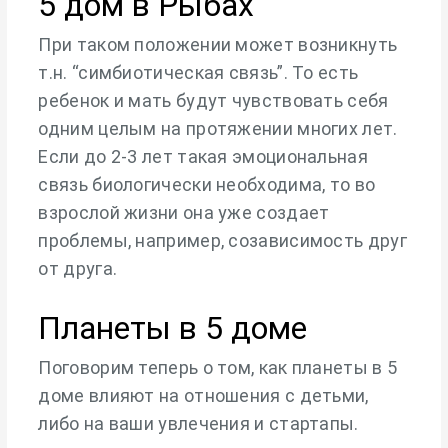
5 дом в Рыбах
При таком положении может возникнуть
т.н. “симбиотическая связь”. То есть
ребенок и мать будут чувствовать себя
одним целым на протяжении многих лет.
Если до 2-3 лет такая эмоциональная
связь биологически необходима, то во
взрослой жизни она уже создает
проблемы, например, созависимость друг
от друга.
Планеты в 5 доме
Поговорим теперь о том, как планеты в 5
доме влияют на отношения с детьми,
либо на ваши увлечения и стартапы.