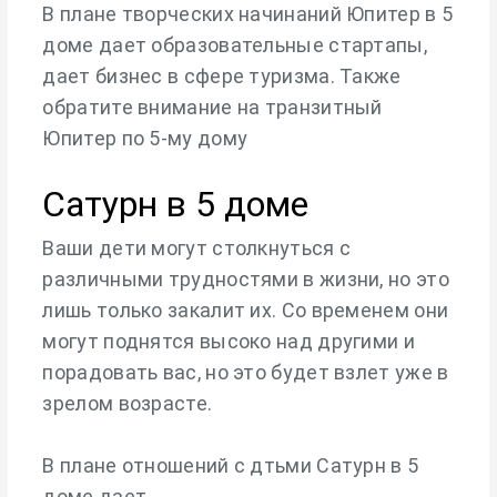
В плане творческих начинаний Юпитер в 5
доме дает образовательные стартапы,
дает бизнес в сфере туризма. Также
обратите внимание на транзитный
Юпитер по 5-му дому
Сатурн в 5 доме
Ваши дети могут столкнуться с
различными трудностями в жизни, но это
лишь только закалит их. Со временем они
могут поднятся высоко над другими и
порадовать вас, но это будет взлет уже в
зрелом возрасте.
В плане отношений с дтьми Сатурн в 5
доме дает