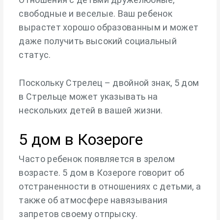
свободные и веселые. Ваш ребенок
вырастет хорошо образованным и может
даже получить высокий социальный
статус.
Поскольку Стрелец – двойной знак, 5 дом
в Стрельце может указывать на
нескольких детей в вашей жизни.
5 дом в Козероге
Часто ребенок появляется в зрелом
возрасте. 5 дом в Козероге говорит об
отстраненности в отношениях с детьми, а
также об атмосфере навязывания
запретов своему отпрыску.