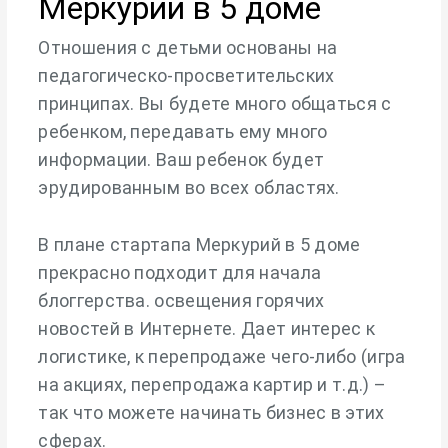
Меркурий в 5 доме
Отношения с детьми основаны на
педагогическо-просветительских
принципах. Вы будете много общаться с
ребенком, передавать ему много
информации. Ваш ребенок будет
эрудированным во всех областях.
В плане стартапа Меркурий в 5 доме
прекрасно подходит для начала
блоггерства. освещения горячих
новостей в Интернете. Дает интерес к
логистике, к перепродаже чего-либо (игра
на акциях, перепродажа картир и т.д.) –
так что можете начинать бизнес в этих
сферах.