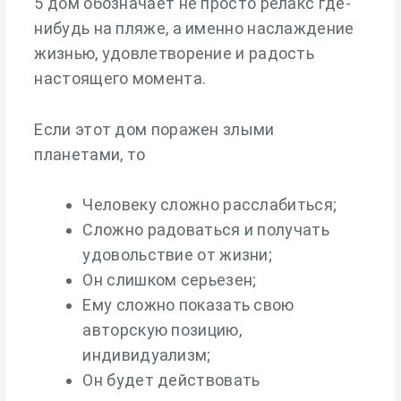
5 дом обозначает не просто релакс где-
нибудь на пляже, а именно наслаждение
жизнью, удовлетворение и радость
настоящего момента.
Если этот дом поражен злыми
планетами, то
Человеку сложно расслабиться;
Сложно радоваться и получать
удовольствие от жизни;
Он слишком серьезен;
Ему сложно показать свою
авторскую позицию,
индивидуализм;
Он будет действовать