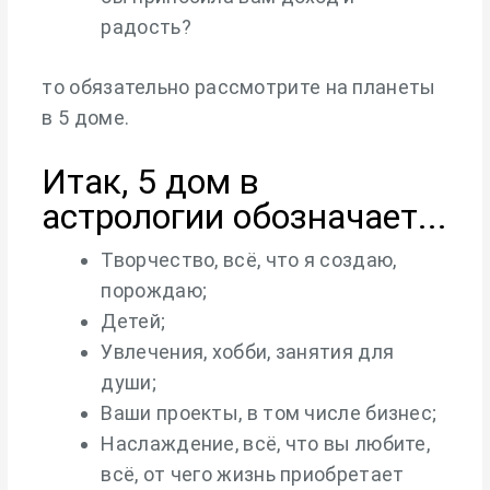
радость?
то обязательно рассмотрите на планеты
в 5 доме.
Итак, 5 дом в
астрологии обозначает...
Творчество, всё, что я создаю,
порождаю;
Детей;
Увлечения, хобби, занятия для
души;
Ваши проекты, в том числе бизнес;
Наслаждение, всё, что вы любите,
всё, от чего жизнь приобретает