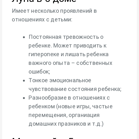
Имеет несколько проявлений в
отношениях с детьми:
Постоянная тревожность о
ребенке. Может приводить к
гиперопеке и лишать ребенка
важного опыта – собственных
ошибок;
Тонкое эмоциональное
чувствование состояния ребенка;
Разнообразие в отношениях с
ребенком (новые игры, частые
перемещения, органиация
домашних празников и т.д.)