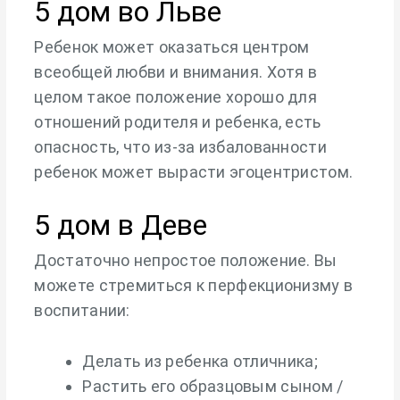
5 дом во Льве
Ребенок может оказаться центром
всеобщей любви и внимания. Хотя в
целом такое положение хорошо для
отношений родителя и ребенка, есть
опасность, что из-за избалованности
ребенок может вырасти эгоцентристом.
5 дом в Деве
Достаточно непростое положение. Вы
можете стремиться к перфекционизму в
воспитании:
Делать из ребенка отличника;
Растить его образцовым сыном /