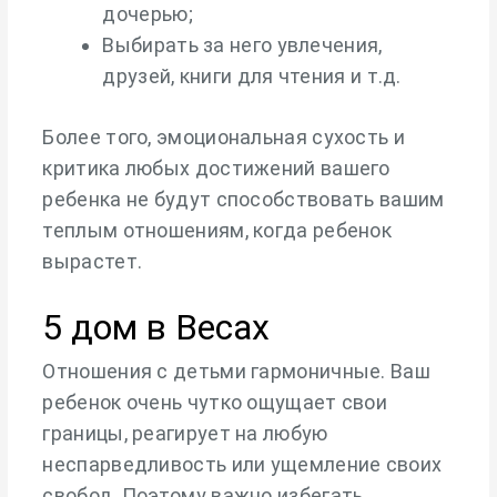
дочерью;
Выбирать за него увлечения,
друзей, книги для чтения и т.д.
Более того, эмоциональная сухость и
критика любых достижений вашего
ребенка не будут способствовать вашим
теплым отношениям, когда ребенок
вырастет.
5 дом в Весах
Отношения с детьми гармоничные. Ваш
ребенок очень чутко ощущает свои
границы, реагирует на любую
неспарведливость или ущемление своих
свобод. Поэтому важно избегать