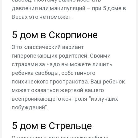
давления или манипуляций – при 5 доме в
Весах это не поможет.
5 дом в Скорпионе
Это классический вариант
гиперопекающих родителей. Своими
страхами за чадо вы можете лишить
ребенка свободы, собствнного
психического пространства. Ваш ребенок
может оказаться жертвой вашего
всепроникающего контроля “из лучших
побуждений”.
5 дом в Стрельце
Отношения с детьми дружелюбные,