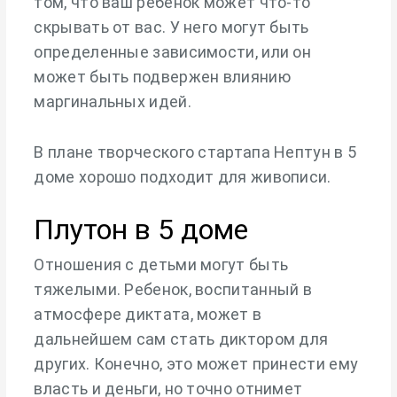
том, что ваш ребенок может что-то
скрывать от вас. У него могут быть
определенные зависимости, или он
может быть подвержен влиянию
маргинальных идей.
В плане творческого стартапа Нептун в 5
доме хорошо подходит для живописи.
Плутон в 5 доме
Отношения с детьми могут быть
тяжелыми. Ребенок, воспитанный в
атмосфере диктата, может в
дальнейшем сам стать диктором для
других. Конечно, это может принести ему
власть и деньги, но точно отнимет