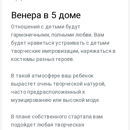
Венера в 5 доме
Отношения с детьми будут
гармоничными, полными любви. Вам
будет нравиться устраивать с детьми
творческие импровизации, наряжаться в
костюмы разных героев.
В такой атмосфере ваш ребенок
вырастет очень творческой натурой,
часто предрасположенный к
музицированию или высокой моде.
В плане собственного стартапа вам
подойдет любая творческая