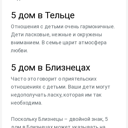
5 дом в Тельце
Отношения с детьми очень гармоничные.
Дети ласковые, нежные и окружены
вниманием. В семье царит атмосфера
любви.
5 дом в Близнецах
Часто это говорит о приятельских
отношениях с детьми. Ваши дети могут
недополучать ласку, которая им так
необходима.
Поскольку Близнецы – двойной знак, 5
дом в Близнецах может указывать на