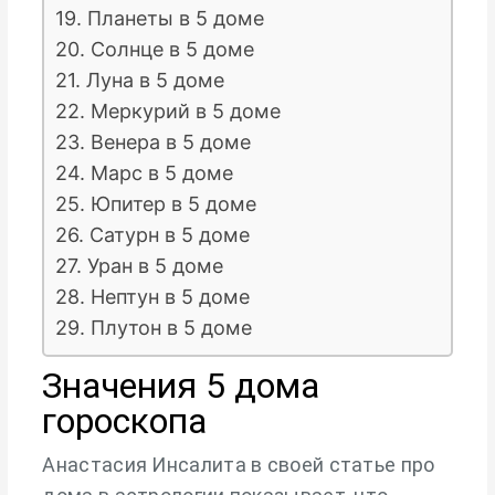
19. Планеты в 5 доме
20. Солнце в 5 доме
21. Луна в 5 доме
22. Меркурий в 5 доме
23. Венера в 5 доме
24. Марс в 5 доме
25. Юпитер в 5 доме
26. Сатурн в 5 доме
27. Уран в 5 доме
28. Нептун в 5 доме
29. Плутон в 5 доме
Значения 5 дома
гороскопа
Анастасия Инсалита в своей статье про