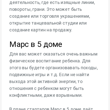
деятельность, где есть изящные линии,
повороты, грани. Это может быть
создание или торговля украшениями,
открытие танцевальной студии или
создание картин на продажу.
Марс в 5 доме
Для вас может оказаться очень важным
физическое воспитание ребенка. Для
этого вы будете организовавать походы,
подвижные игры и т.д. Если не найти
выхода этой активной энергии, то
отношения с ребенком могут быть
конфликтными, даже взрывными.
В плане стартапов Марс в 5 доме даёт