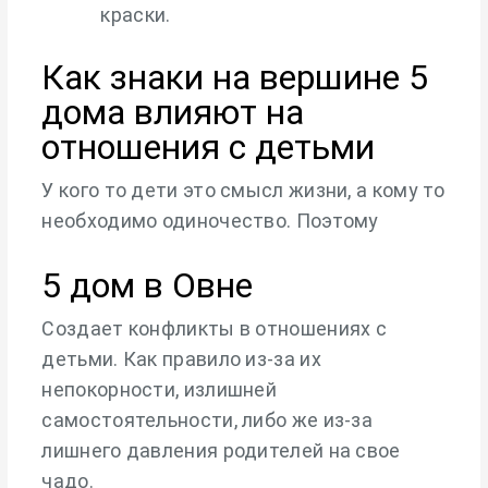
краски.
Как знаки на вершине 5
дома влияют на
отношения с детьми
У кого то дети это смысл жизни, а кому то
необходимо одиночество. Поэтому
5 дом в Овне
Создает конфликты в отношениях с
детьми. Как правило из-за их
непокорности, излишней
самостоятельности, либо же из-за
лишнего давления родителей на свое
чадо.