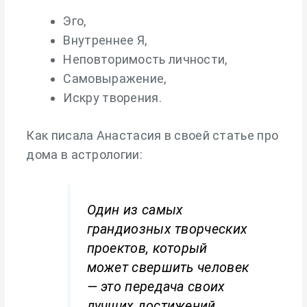
Эго,
Внутреннее Я,
Неповторимость личности,
Самовыражение,
Искру творения.
Как писала Анастасия в своей статье про
дома в астрологии:
Один из самых
грандиозных творческих
проектов, который
может свершить человек
— это передача своих
лучших достижений