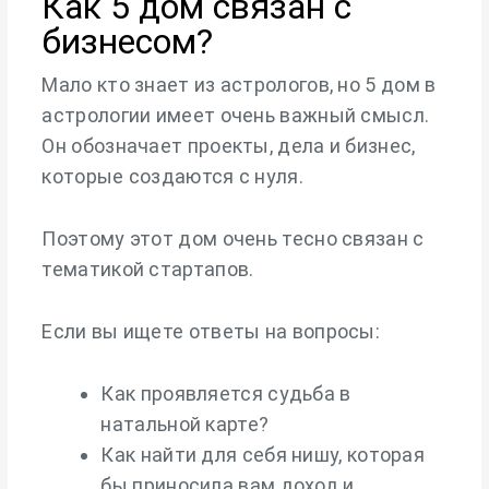
Как 5 дом связан с
бизнесом?
Мало кто знает из астрологов, но 5 дом в
астрологии имеет очень важный смысл.
Он обозначает проекты, дела и бизнес,
которые создаются с нуля.
Поэтому этот дом очень тесно связан с
тематикой стартапов.
Если вы ищете ответы на вопросы:
Как проявляется судьба в
натальной карте?
Как найти для себя нишу, которая
бы приносила вам доход и