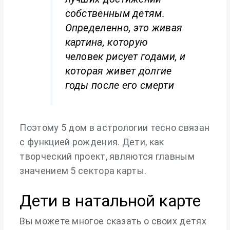
собственным детям.
Определенно, это живая
картина, которую
человек рисует годами, и
которая живет долгие
годы после его смерти
Поэтому 5 дом в астрологии тесно связан
с функцией рождения. Дети, как
творческий проект, являются главным
значением 5 сектора карты.
Дети в натальной карте
Вы можете многое сказать о своих детях