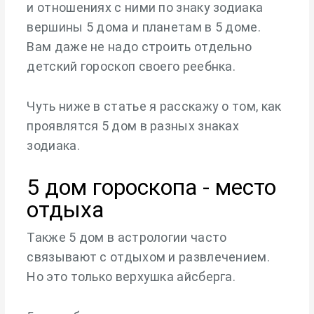
и отношениях с ними по знаку зодиака
вершины 5 дома и планетам в 5 доме.
Вам даже не надо строить отдельно
детский гороскоп своего реебнка.
Чуть ниже в статье я расскажу о том, как
проявлятся 5 дом в разных знаках
зодиака.
5 дом гороскопа - место
отдыха
Также 5 дом в астрологии часто
связывают с отдыхом и развлечением.
Но это только верхушка айсберга.