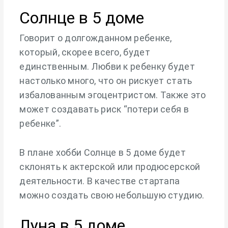
Солнце в 5 доме
Говорит о долгожданном ребенке,
который, скорее всего, будет
единственным. Любви к ребенку будет
настолько много, что он рискует стать
избалованным эгоцентристом. Также это
может создавать риск “потери себя в
ребенке”.
В плане хобби Солнце в 5 доме будет
склонять к актерской или продюсерской
деятельности. В качестве стартапа
можно создать свою небольшую студию.
Луна в 5 доме