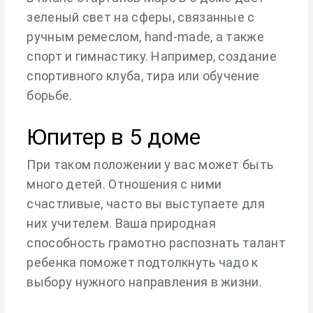
зеленый свет на сферы, связанные с
ручным ремеслом, hand-made, а также
спорт и гимнастику. Например, создание
спортивного клуба, тира или обучение
борьбе.
Юпитер в 5 доме
При таком положении у вас может быть
много детей. Отношения с ними
счастливые, часто вы выступаете для
них учителем. Ваша природная
способность грамотно распознать талант
ребенка поможет подтолкнуть чадо к
выбору нужного направления в жизни.