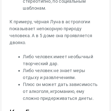
стереотипно, по социальным
шаблонам.
К примеру, чёрная Луна в астрологии
показывает непокорную природу
человека. А в 5 доме она проявляется
двояко.
Либо человек имеет необычный
творческий дар.
Либо человек не знает меры
отдыху и развлечениям.
Плюс он может дать зависимость
от алкоголя, игроманию, ему
сложно придерживаться диеты.