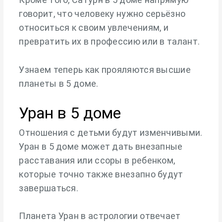
говорит, что человеку нужно серьёзно
относиться к своим увлечениям, и
превратить их в профессию или в талант.
Узнаем теперь как прояляются высшие
планеты в 5 доме.
Уран в 5 доме
Отношения с детьми будут изменчивыми.
Уран в 5 доме может дать внезапные
расставания или ссоры в ребенком,
которые точно также внезапно будут
завершаться.
Планета Уран в астрологии отвечает