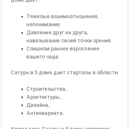
Тяжёлые взаимоотношения,
непонимание.
Давление друг на друга,
навязывание своей точки зрения.
Слишком раннее взросление
вашего чада.
Сатурн в 5 доме дает стартапы в области
Строительства,
Архитектуры,
Дизайна,
Антиквариата.
Кроме того, Сатурн в 5 доме напрямую