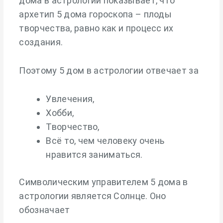
дома в астрологии показывает, что
архетип 5 дома гороскопа – плоды
творчества, равно как и процесс их
создания.
Поэтому 5 дом в астрологии отвечает за
Увлечения,
Хобби,
Творчество,
Всё то, чем человеку очень
нравится заниматься.
Символическим управителем 5 дома в
астрологии является Солнце. Оно
обозначает