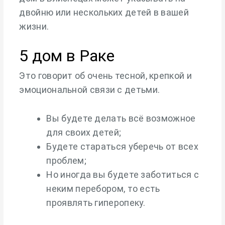
двойню или нескольких детей в вашей
жизни.
5 дом в Раке
Это говорит об очень тесной, крепкой и
эмоциональной связи с детьми.
Вы будете делать всё возможное
для своих детей;
Будете стараться уберечь от всех
проблем;
Но иногда вы будете заботиться с
неким перебором, то есть
проявлять гиперопеку.