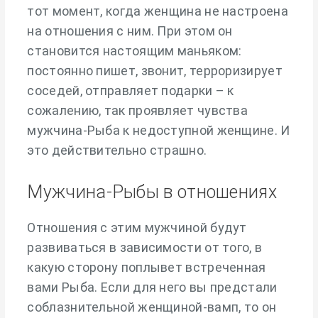
тот момент, когда женщина не настроена
на отношения с ним. При этом он
становится настоящим маньяком:
постоянно пишет, звонит, терроризирует
соседей, отправляет подарки – к
сожалению, так проявляет чувства
мужчина-Рыба к недоступной женщине. И
это действительно страшно.
Мужчина-Рыбы в отношениях
Отношения с этим мужчиной будут
развиваться в зависимости от того, в
какую сторону поплывет встреченная
вами Рыба. Если для него вы предстали
соблазнительной женщиной-вамп, то он