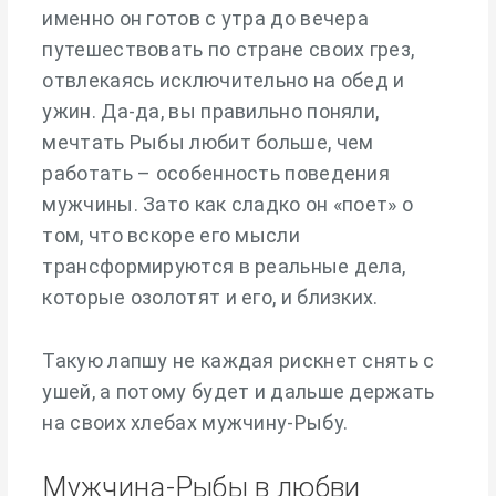
именно он готов с утра до вечера
путешествовать по стране своих грез,
отвлекаясь исключительно на обед и
ужин. Да-да, вы правильно поняли,
мечтать Рыбы любит больше, чем
работать – особенность поведения
мужчины. Зато как сладко он «поет» о
том, что вскоре его мысли
трансформируются в реальные дела,
которые озолотят и его, и близких.
Такую лапшу не каждая рискнет снять с
ушей, а потому будет и дальше держать
на своих хлебах мужчину-Рыбу.
Мужчина-Рыбы в любви