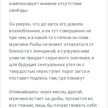
компенсирует мнимое отсутствие
свободы.
Он уверен, что до загса его довела
возлюбленная, а он тут совершенно не
при чем, и в какой-то степени он плав:
мужчина-Рыбы не может отказаться от
близости с женщиной, а супружеским
узам не придает серьезного значения, и
для будущих сексуальных утех он с
твердостью переступит порог загса и
поставит подпись там, где покажут.
Опомнившись через месяц-другой,
мужчина встает на дыбы, пускается во
все тяжкие, лишь бы почувствовать себя