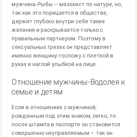
мужчина-Рыбы – мазохист по натуре, но,
так как это порицается в обществе,
держит глубоко внутри себя такие
желания и раскрывается только с
правильным партнером. Поэтому в
сексуальных грезах он представляет
именно женщину-госпожу с плеткой в
руках и наглой улыбкой на лице.
Отношение мужчины-Водолея к
семье и детям
Если в отношениях с мужчиной,
рожденным под этим знаком, легко, то
после штампа в паспорте он становится
совершенно неуправляемым – так он