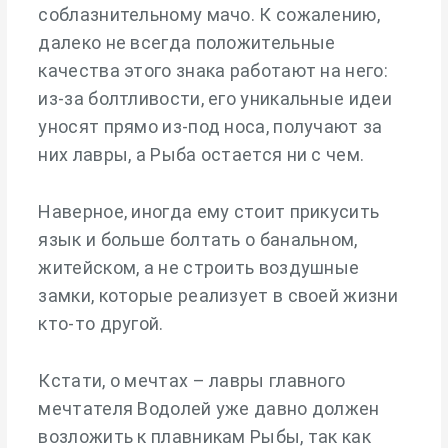
соблазнительному мачо. К сожалению,
далеко не всегда положительные
качества этого знака работают на него:
из-за болтливости, его уникальные идеи
уносят прямо из-под носа, получают за
них лавры, а Рыба остается ни с чем.
Наверное, иногда ему стоит прикусить
язык и больше болтать о банальном,
житейском, а не строить воздушные
замки, которые реализует в своей жизни
кто-то другой.
Кстати, о мечтах – лавры главного
мечтателя Водолей уже давно должен
возложить к плавникам Рыбы, так как