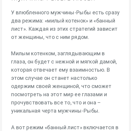
У влюбленного мужчины-Рыбы есть сразу
два режима: «милый котенок» и «банный
лист». Каждая из этих стратегий зависит
от женщины, что с ним рядом.
Милым котенком, заглядывающим в
глаза, он будет с нежной и мягкой дамой,
которая отвечает ему взаимностью. В
этом случае он станет настолько
одержим своей женщиной, что сможет
посмотреть на этот мир ее глазами и
прочувствовать все то, что и она –
уникальная черта мужчины-Рыбы.
А вот режим «банный лист» включается в