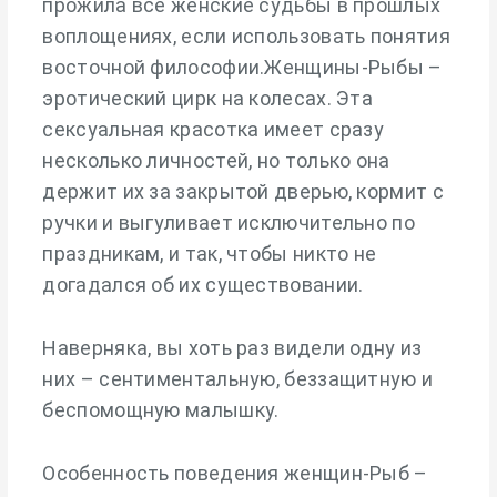
прожила все женские судьбы в прошлых
воплощениях, если использовать понятия
восточной философии.Женщины-Рыбы –
эротический цирк на колесах. Эта
сексуальная красотка имеет сразу
несколько личностей, но только она
держит их за закрытой дверью, кормит с
ручки и выгуливает исключительно по
праздникам, и так, чтобы никто не
догадался об их существовании.
Наверняка, вы хоть раз видели одну из
них – сентиментальную, беззащитную и
беспомощную малышку.
Особенность поведения женщин-Рыб –