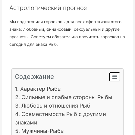
Астрологический прогноз
Мы подготовили гороскопы для всех сфер жизни этого
знака: любовный, финансовый, сексуальный и другие
прогнозы. Советуем обязательно прочитать гороскоп на
сегодня для знака Рыб.
Содержание
1. Характер Рыбы
2. Сильные и слабые стороны Рыбы
3. Любовь и отношения Рыб
4. Совместимость Рыб с другими
знаками
5. Мужчины-Рыбы