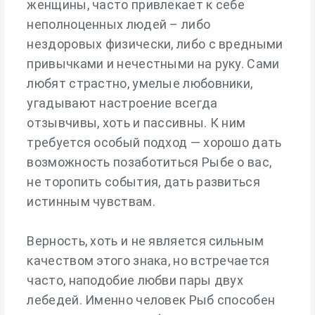
женщины, часто привлекает к себе
неполноценных людей – либо
нездоровых физически, либо с вредными
привычками и нечестными на руку. Сами
любят страстно, умелые любовники,
угадывают настроение всегда
отзывчивы, хоть и пассивны. К ним
требуется особый подход — хорошо дать
возможность позаботиться Рыбе о вас,
не торопить события, дать развиться
истинным чувствам.
Верность, хоть и не является сильным
качеством этого знака, но встречается
часто, наподобие любви пары двух
лебедей. Именно человек Рыб способен