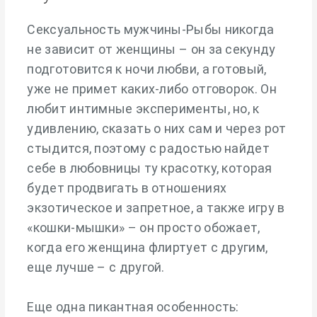
Сексуальность мужчины-Рыбы никогда
не зависит от женщины – он за секунду
подготовится к ночи любви, а готовый,
уже не примет каких-либо отговорок. Он
любит интимные эксперименты, но, к
удивлению, сказать о них сам и через рот
стыдится, поэтому с радостью найдет
себе в любовницы ту красотку, которая
будет продвигать в отношениях
экзотическое и запретное, а также игру в
«кошки-мышки» – он просто обожает,
когда его женщина флиртует с другим,
еще лучше – с другой.
Еще одна пикантная особенность: