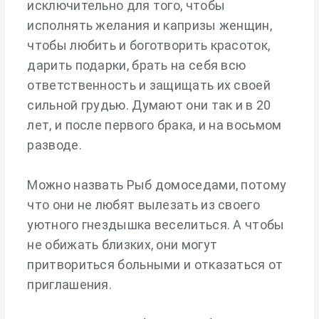
исключительно для того, чтобы
исполнять желания и капризы женщин,
чтобы любить и боготворить красоток,
дарить подарки, брать на себя всю
ответственность и защищать их своей
сильной грудью. Думают они так и в 20
лет, и после первого брака, и на восьмом
разводе.
Можно назвать Рыб домоседами, потому
что они не любят вылезать из своего
уютного гнездышка веселиться. А чтобы
не обижать близких, они могут
притвориться больными и отказаться от
приглашения.