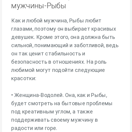
мужчины-Рыбы
Как и любой мужчина, Рыбы любит
глазами, поэтому он выбирает красивых
девушек. Кроме этого, она должна быть
сильной, понимающий и заботливой, ведь
он так ценит стабильность и
безопасность в отношениях. На роль
любимой могут подойти следующие
красотки:
• Женщина-Водолей. Она, как и Рыбы,
будет смотреть на бытовые проблемы
под креативным углом, а также
поддерживать своему мужчину в
радости или горе.