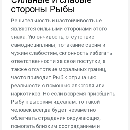
стороны Рыбы
Решительность и настойчивость не
являются сильными сторонами этого
знака. Уклончивость, отсутствие
самодисциплины, потакание своим и
чужим слабостям, склонность избегать
ответственности за свои поступки, а
также отсутствие моральных границ,
часто приводит Рыб к отрицанию
реальности с помощью алкоголя или
наркотиков. Но если вовремя приобщить
Рыбу к высоким идеалам, то такой
человек всегда будет незаметно
облегчать страдания окружающих,
помогать близким состраданием и