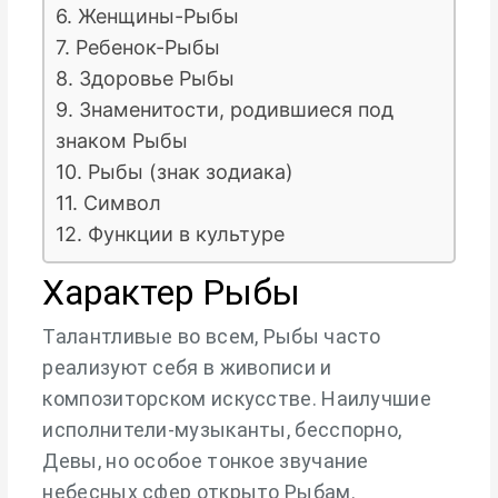
6. Женщины-Рыбы
7. Ребенок-Рыбы
8. Здоровье Рыбы
9. Знаменитости, родившиеся под
знаком Рыбы
10. Рыбы (знак зодиака)
11. Символ
12. Функции в культуре
Характер Рыбы
Талантливые во всем, Рыбы часто
реализуют себя в живописи и
композиторском искусстве. Наилучшие
исполнители-музыканты, бесспорно,
Девы, но особое тонкое звучание
небесных сфер открыто Рыбам.