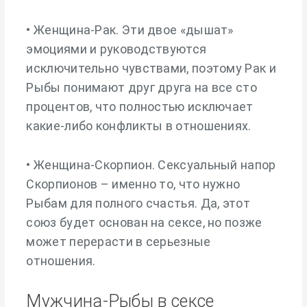
• Женщина-Рак. Эти двое «дышат»
эмоциями и руководствуются
исключительно чувствами, поэтому Рак и
Рыбы понимают друг друга на все сто
процентов, что полностью исключает
какие-либо конфликты в отношениях.
• Женщина-Скорпион. Сексуальный напор
Скорпионов – именно то, что нужно
Рыбам для полного счастья. Да, этот
союз будет основан на сексе, но позже
может перерасти в серьезные
отношения.
Мужчина-Рыбы в сексе