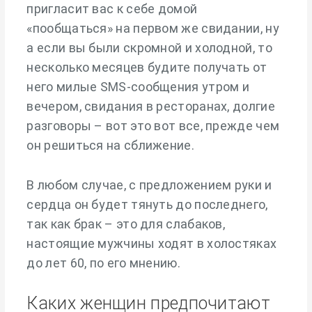
пригласит вас к себе домой
«пообщаться» на первом же свидании, ну
а если вы были скромной и холодной, то
несколько месяцев будите получать от
него милые SMS-сообщения утром и
вечером, свидания в ресторанах, долгие
разговоры – вот это вот все, прежде чем
он решиться на сближение.
В любом случае, с предложением руки и
сердца он будет тянуть до последнего,
так как брак – это для слабаков,
настоящие мужчины ходят в холостяках
до лет 60, по его мнению.
Каких женщин предпочитают