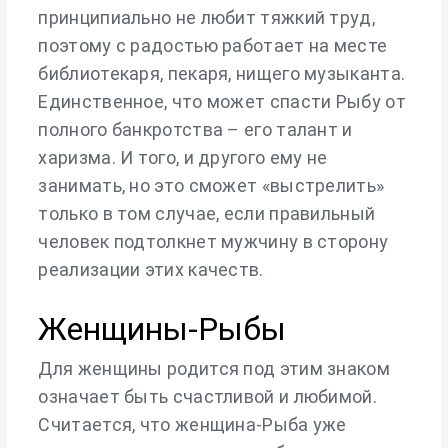
принципиально не любит тяжкий труд,
поэтому с радостью работает на месте
библиотекаря, пекаря, нищего музыканта.
Единственное, что может спасти Рыбу от
полного банкротства – его талант и
харизма. И того, и другого ему не
занимать, но это сможет «выстрелить»
только в том случае, если правильный
человек подтолкнет мужчину в сторону
реализации этих качеств.
Женщины-Рыбы
Для женщины родится под этим знаком
означает быть счастливой и любимой.
Считается, что женщина-Рыба уже