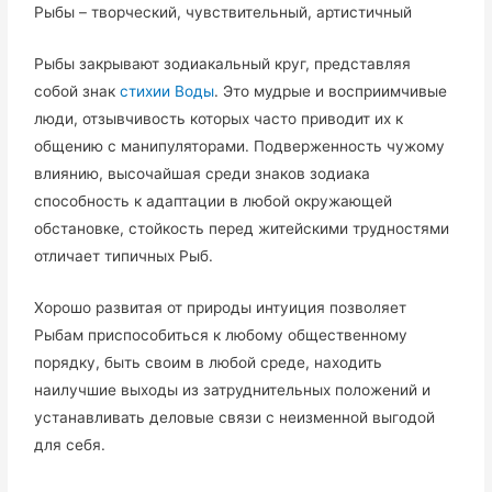
Рыбы – творческий, чувствительный, артистичный
Рыбы закрывают зодиакальный круг, представляя
собой знак
стихии Воды
. Это мудрые и восприимчивые
люди, отзывчивость которых часто приводит их к
общению с манипуляторами. Подверженность чужому
влиянию, высочайшая среди знаков зодиака
способность к адаптации в любой окружающей
обстановке, стойкость перед житейскими трудностями
отличает типичных Рыб.
Хорошо развитая от природы интуиция позволяет
Рыбам приспособиться к любому общественному
порядку, быть своим в любой среде, находить
наилучшие выходы из затруднительных положений и
устанавливать деловые связи с неизменной выгодой
для себя.