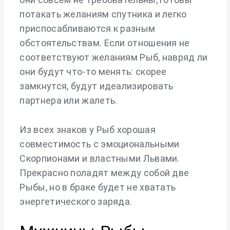
потакать желаниям спутника и легко
приспосабливаются к разным
обстоятельствам. Если отношения не
соответствуют желаниям Рыб, навряд ли
они будут что-то менять: скорее
замкнутся, будут идеализировать
партнера или жалеть.
Из всех знаков у Рыб хорошая
совместимость с эмоциональными
Скорпионами и властными Львами.
Прекрасно поладят между собой две
Рыбы, но в браке будет не хватать
энергетического заряда.