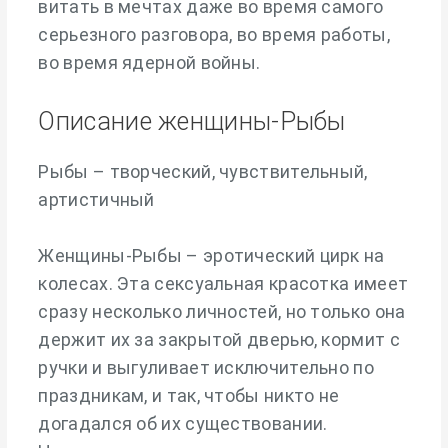
витать в мечтах даже во время самого
серьезного разговора, во время работы,
во время ядерной войны.
Описание женщины-Рыбы
Рыбы – творческий, чувствительный,
артистичный
Женщины-Рыбы – эротический цирк на
колесах. Эта сексуальная красотка имеет
сразу несколько личностей, но только она
держит их за закрытой дверью, кормит с
ручки и выгуливает исключительно по
праздникам, и так, чтобы никто не
догадался об их существовании.