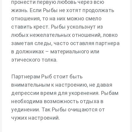
пронести первую любовь через всю
жизнь. Если Рыбы не хотят продолжать
отношения, то на них можно смело
ставить крест. Рыбы ускользнут из
любых нежелательных отношений, ловко
заметая следы, часто оставляя партнера
в должниках – материального или
этического толка.
Партнерам Рыб стоит быть
внимательным к настроению, не давая
депрессии время для укоренения. Рыбам
необходима возможность отдыха в
уединении. Так Рыбы очищаются от
чужих настроений.