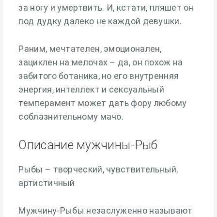
за ногу и умертвить. И, кстати, пляшет он
под дудку далеко не каждой девушки.
Раним, мечтателен, эмоционален,
зациклен на мелочах – да, он похож на
забитого ботаника, но его внутренняя
энергия, интеллект и сексуальный
темперамент может дать фору любому
соблазнительному мачо.
Описание мужчины-Рыб
Рыбы – творческий, чувствительный,
артистичный
Мужчину-Рыбы незаслуженно называют