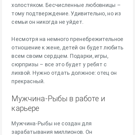
холостяком. Бесчисленные любовницы –
тому подтверждение. Удивительно, но из
семьи он никогда не уйдет.
Несмотря на немного пренебрежительное
отношение к жене, детей он будет любить
всем своим сердцем. Подарки, игры,
сюрпризы – все это будет у ребят с
лихвой. Нужно отдать должное: отец он
прекрасный.
Мужчина-Рыбы в работе и
карьере
Мужчина-Рыбы не создан для
зарабатывания миллионов. Он