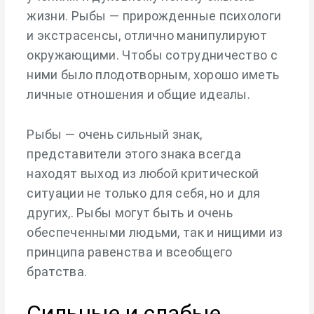
жизни. Рыбы — прирожденные психологи
и экстрасенсы, отлично манипулируют
окружающими. Чтобы сотрудничество с
ними было плодотворным, хорошо иметь
личные отношения и общие идеалы.
Рыбы — очень сильный знак,
представители этого знака всегда
находят выход из любой критической
ситуации не только для себя, но и для
других,. Рыбы могут быть и очень
обеспеченными людьми, так и нищими из
принципа равенства и всеобщего
братства.
Сильные и слабые