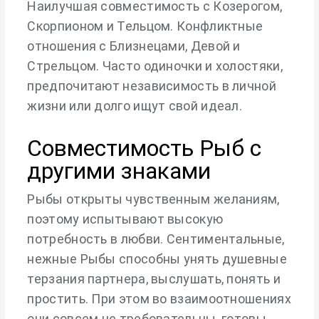
Наилучшая совместимость с Козерогом,
Скорпионом и Тельцом. Конфликтные
отношения с Близнецами, Девой и
Стрельцом. Часто одиночки и холостяки,
предпочитают независимость в личной
жизни или долго ищут свой идеал.
Совместимость Рыб с
другими знаками
Рыбы открыты чувственным желаниям,
поэтому испытывают высокую
потребность в любви. Сентиментальные,
нежные Рыбы способны унять душевные
терзания партнера, выслушать, понять и
простить. При этом во взаимоотношениях
они совсем не требовательны, готовы