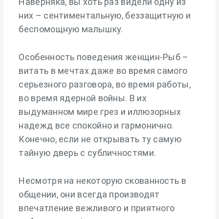
Наверняка, вы хоть раз видели одну из
них – сентиментальную, беззащитную и
беспомощную малышку.
Особенность поведения женщин-Рыб –
витать в мечтах даже во время самого
серьезного разговора, во время работы,
во время ядерной войны. В их
выдуманном мире грез и иллюзорных
надежд все спокойно и гармонично.
Конечно, если не открывать ту самую
тайную дверь с субличностями.
Несмотря на некоторую скованность в
общении, они всегда производят
впечатление вежливого и приятного