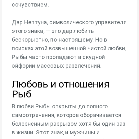
сочувствием.
Дар Нептуна, символического управителя
этого знака, — это дар любить
бескорыстно, по-настоящему. Но в
поисках этой возвышенной чистой любви,
Рыбы часто пропадают в скудной
эйфории массовых развлечений.
Любовь и отношения
Рыб
В любви Рыбы открыты до полного
самоотречения, которое оборачивается
болезненным разрывом хотя бы один раз
в жизни. Этот знак, и мужчины и