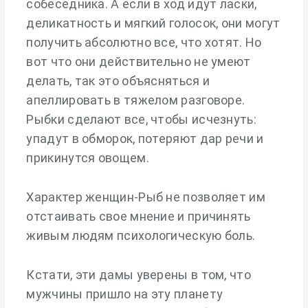
собеседника. А если в ход идут ласки,
деликатность и мягкий голосок, они могут
получить абсолютно все, что хотят. Но
вот что они действительно не умеют
делать, так это объясняться и
апеллировать в тяжелом разговоре.
Рыбки сделают все, чтобы исчезнуть:
упадут в обморок, потеряют дар речи и
прикинутся овощем.
Характер женщин-Рыб не позволяет им
отстаивать свое мнение и причинять
живым людям психологическую боль.
Кстати, эти дамы уверены в том, что
мужчины пришло на эту планету