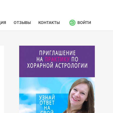
ЦИЯ
ОТЗЫВЫ
КОНТАКТЫ
ВОЙТИ