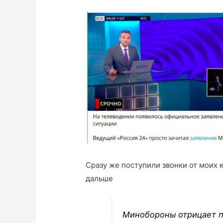
Сразу же поступили звонки от моих 
дальше
Минобороны отрицает п