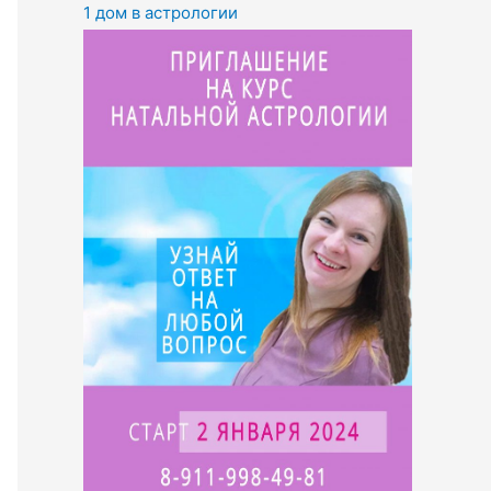
1 дом в астрологии