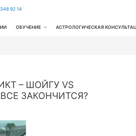
348 92 14
ГИИ
ОБУЧЕНИЕ
АСТРОЛОГИЧЕСКАЯ КОНСУЛЬТА
КТ – ШОЙГУ VS
 ВСЕ ЗАКОНЧИТСЯ?