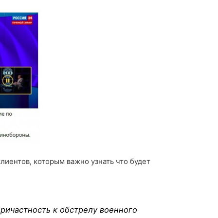
клиентов, которым важно узнать что будет
ричастность к обстрелу военного