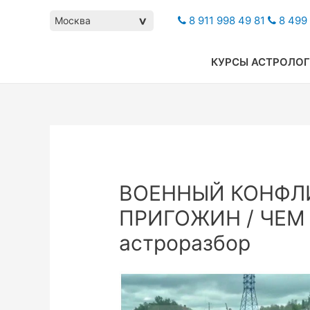
8 911 998 49 81
8 499 
Москва
>
КУРСЫ АСТРОЛО
ВОЕННЫЙ КОНФЛИ
ПРИГОЖИН / ЧЕМ
астроразбор