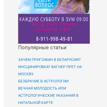
Популярные статьи
ЗАЧЕМ ПРИГОЖИН В БЕЛАРУСИИ?
ИНСЦИНИРОВКА? ВАГНЕР ПРЕТ НА
МОСКВУ
БЕЗБРАЧИЕ В АСТРОЛОГИИ
ВЕЧНАЯ МОЛОДОСТЬ ИЛИ
АСТРОЛОГИЧЕСКИЕ УКАЗАНИЯ В
НАТАЛЬНОЙ КАРТЕ