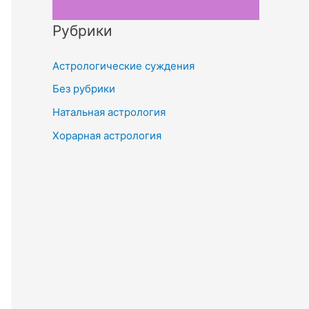
Рубрики
Астрологические суждения
Без рубрики
Натальная астрология
Хорарная астрология