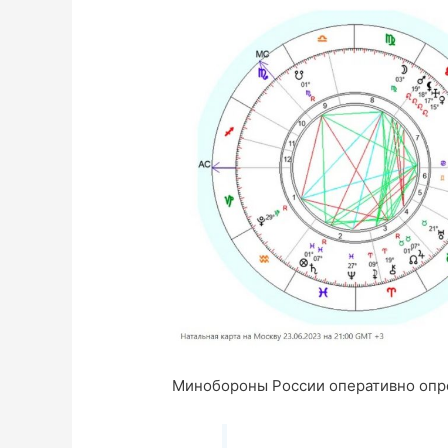
Минобороны России оперативно опр