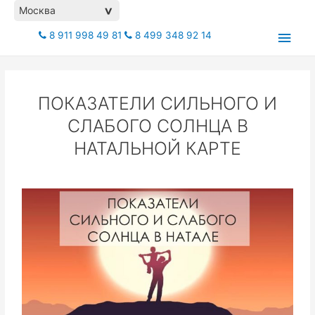
Москва
>
8 911 998 49 81
8 499 348 92 14
ПОКАЗАТЕЛИ СИЛЬНОГО И
СЛАБОГО СОЛНЦА В
НАТАЛЬНОЙ КАРТЕ