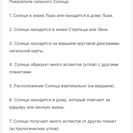
Показатели сильного Солнца:
1. Солнце в знаке Льва или находится в дому Льва.
2. Солнце находится в знаке Стрельца или Овна.
3. Солнце находится на вершине круговой диаграммы
натальной карты.
4. Солнце образует много аспектов (углов) с другими
планетами.
5. Расположение Солнца вертикально (на вершине).
6. Солнце находится в дому, который отвечает за
карьеру или личную жизнь.
7. Солнце получает много аспектов от других планет
(астрологических углов).