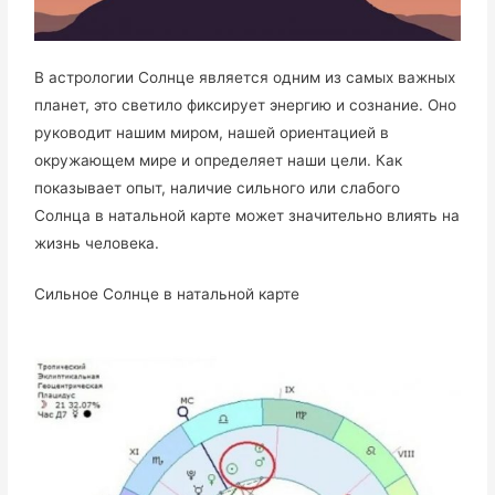
В астрологии Солнце является одним из самых важных
планет, это светило фиксирует энергию и сознание. Оно
руководит нашим миром, нашей ориентацией в
окружающем мире и определяет наши цели. Как
показывает опыт, наличие сильного или слабого
Солнца в натальной карте может значительно влиять на
жизнь человека.
Сильное Солнце в натальной карте