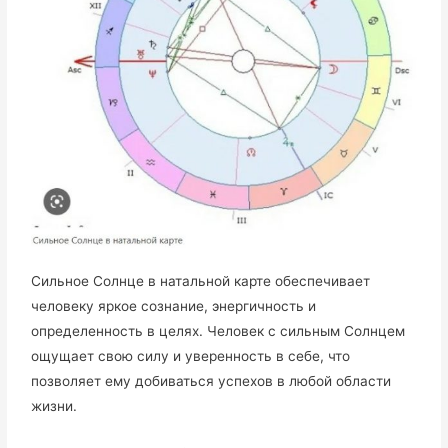
Сильное Солнце в натальной карте обеспечивает
человеку яркое сознание, энергичность и
определенность в целях. Человек с сильным Солнцем
ощущает свою силу и уверенность в себе, что
позволяет ему добиваться успехов в любой области
жизни.