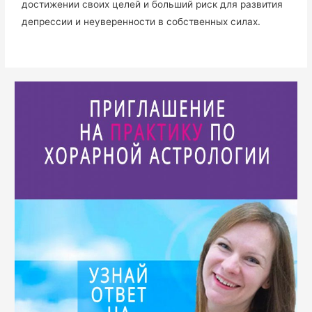
достижении своих целей и больший риск для развития
депрессии и неуверенности в собственных силах.