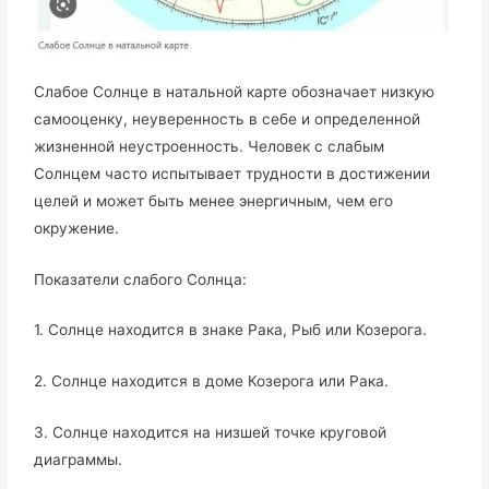
Слабое Солнце в натальной карте обозначает низкую
самооценку, неуверенность в себе и определенной
жизненной неустроенность. Человек с слабым
Солнцем часто испытывает трудности в достижении
целей и может быть менее энергичным, чем его
окружение.
Показатели слабого Солнца:
1. Солнце находится в знаке Рака, Рыб или Козерога.
2. Солнце находится в доме Козерога или Рака.
3. Солнце находится на низшей точке круговой
диаграммы.