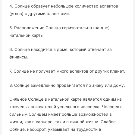
4. Солнце образует небольшое количество аспектов
(углов) с другими планетами.
5. Расположение Солнца горизонтально (на дне)
натальной карты.
6. Солнце находится в доме, который отвечает за
финансы.
7. Солнце не получает много аспектов от других планет.
8. Солнце замедленно продвигается по знаку или дому.
Сильное Солнце в натальной карте является одним из
ключевых показателей успешного человека. Человек с
сильным Солнцем имеет больше возможностей в
жизни, как в карьере, так и в личной жизни. Слабое
Солнце, наоборот, указывает на трудности в