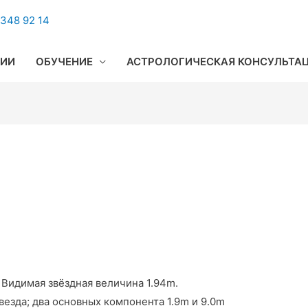
348 92 14
ГИИ
ОБУЧЕНИЕ
АСТРОЛОГИЧЕСКАЯ КОНСУЛЬТА
 Видимая звёздная величина 1.94m.
везда; два основных компонента 1.9m и 9.0m