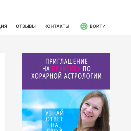
ЦИЯ
ОТЗЫВЫ
КОНТАКТЫ
ВОЙТИ