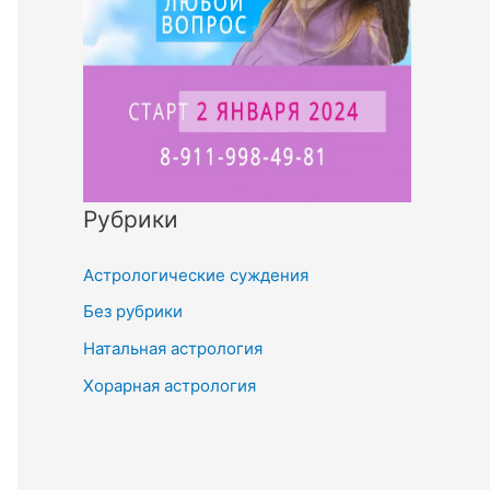
Рубрики
Астрологические суждения
Без рубрики
Натальная астрология
Хорарная астрология