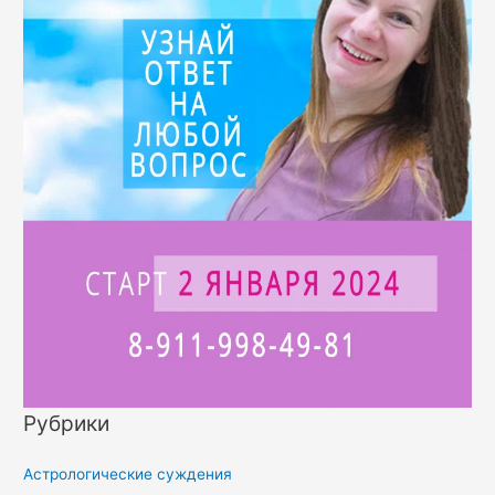
Рубрики
Астрологические суждения