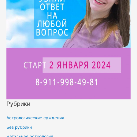
Рубрики
Астрологические суждения
Без рубрики
Натальная астрология