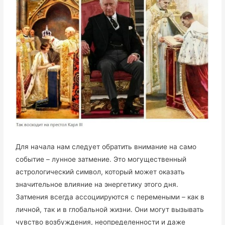
Для начала нам следует обратить внимание на само
событие – лунное затмение. Это могущественный
астрологический символ, который может оказать
значительное влияние на энергетику этого дня.
Затмения всегда ассоциируются с перемеными – как в
личной, так и в глобальной жизни. Они могут вызывать
чувство возбуждения, неопределенности и даже