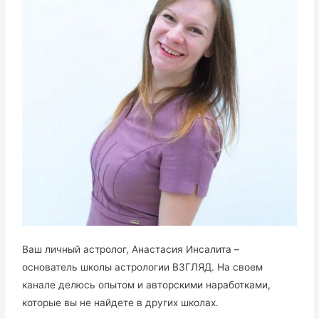
Ваш личный астролог, Анастасия Инсалита –
основатель школы астрологии ВЗГЛЯД. На своем
канале делюсь опытом и авторскими наработками,
которые вы не найдете в других школах.