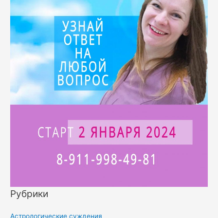
Рубрики
Астрологические суждения