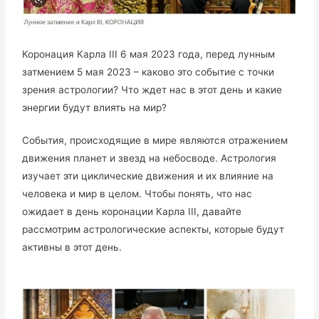
Коронация Карла III 6 мая 2023 года, перед лунным
затмением 5 мая 2023 – каково это событие с точки
зрения астрологии? Что ждет нас в этот день и какие
энергии будут влиять на мир?
События, происходящие в мире являются отражением
движения планет и звезд на небосводе. Астрология
изучает эти циклические движения и их влияние на
человека и мир в целом. Чтобы понять, что нас
ожидает в день коронации Карла III, давайте
рассмотрим астрологические аспекты, которые будут
активны в этот день.