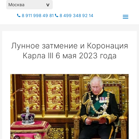
Москва
>
8 911 998 49 81
8 499 348 92 14
Лунное затмение и Коронация
Карла III 6 мая 2023 года