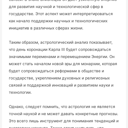
для развития научной и технологической сфер в
государстве. Этот аспект может интерпретироваться
как начало поддержки научных и технологических
инициатив в различных сферах жизни.
Таким образом, астрологический анализ показывает,
что день коронации Карла III будет сопровождаться
значимыми переменами и перемещением Энергии. Он
может стать началом новой эры для монархии, которая
будет сопровождаться реформами в обществе и
государстве, укреплением духовных и религиозных
связей и поддержкой инноваций и развитием науки и
технологии.
Однако, следует помнить, что астрология не является
точной наукой и не может давать конкретные прогнозы.
Это всего лишь инструмент для понимания тенденций и
энергетики момента. Также стоит учитывать, что