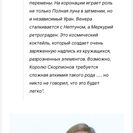
перемены. На коронации играет роль
не только Полная луна в затмении, но
и независимый Уран. Венера
сталкивается с Нептуном, а Меркурий
ретрограден. Это космический
коктейль, который создает очень
заряженную надпись из кружащихся,
разрозненных элементов. Возможно,
Королю Скорпионов требуется
сложная алхимия такого рода ….. но
никто не говорил, что это будет
легко”.