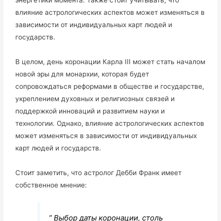
влияние астрологических аспектов может изменяться в
зависимости от индивидуальных карт людей и
государств.
В целом, день коронации Карла III может стать началом
новой эры для монархии, которая будет
сопровождаться реформами в обществе и государстве,
укреплением духовных и религиозных связей и
поддержкой инноваций и развитием науки и
технологии. Однако, влияние астрологических аспектов
может изменяться в зависимости от индивидуальных
карт людей и государств.
Стоит заметить, что астролог Дебби Франк имеет
собственное мнение:
” Выбор даты коронации, столь