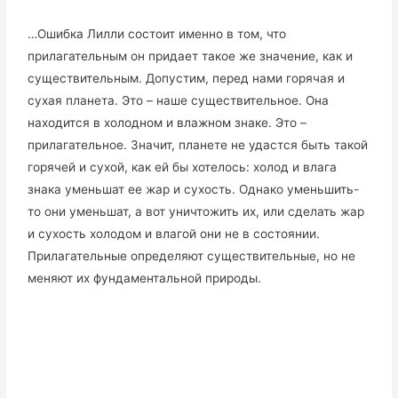
…Ошибка Лилли состоит именно в том, что
прилагательным он придает такое же значение, как и
существительным. Допустим, перед нами горячая и
сухая планета. Это – наше существительное. Она
находится в холодном и влажном знаке. Это –
прилагательное. Значит, планете не удастся быть такой
горячей и сухой, как ей бы хотелось: холод и влага
знака уменьшат ее жар и сухость. Однако уменьшить-
то они уменьшат, а вот уничтожить их, или сделать жар
и сухость холодом и влагой они не в состоянии.
Прилагательные определяют существительные, но не
меняют их фундаментальной природы.