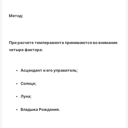
Метод:
При расчете темперамента принимаются во внимание
четыре фактора:
Асцендент и его управитель;
Солнце;
Луна;
Владыка Рождения.