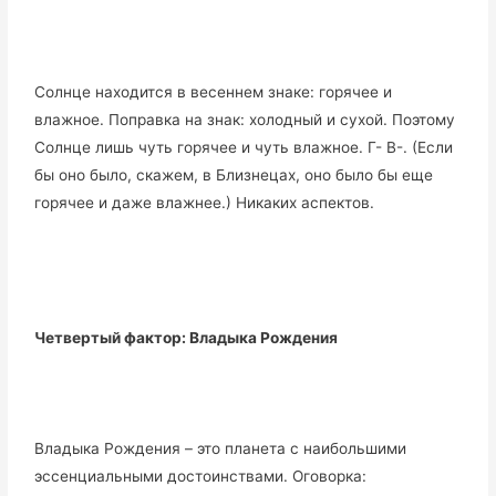
Солнце находится в весеннем знаке: горячее и
влажное. Поправка на знак: холодный и сухой. Поэтому
Солнце лишь чуть горячее и чуть влажное. Г- В-. (Если
бы оно было, скажем, в Близнецах, оно было бы еще
горячее и даже влажнее.) Никаких аспектов.
Четвертый фактор: Владыка Рождения
Владыка Рождения – это планета с наибольшими
эссенциальными достоинствами. Оговорка: