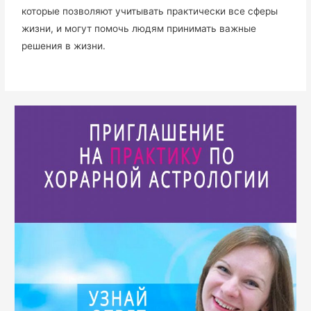
которые позволяют учитывать практически все сферы
жизни, и могут помочь людям принимать важные
решения в жизни.