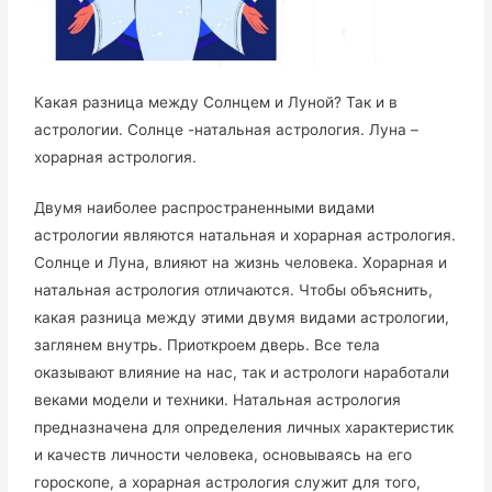
Какая разница между Солнцем и Луной? Так и в
астрологии. Солнце -натальная астрология. Луна –
хорарная астрология.
Двумя наиболее распространенными видами
астрологии являются натальная и хорарная астрология.
Солнце и Луна, влияют на жизнь человека. Хорарная и
натальная астрология отличаются. Чтобы объяснить,
какая разница между этими двумя видами астрологии,
заглянем внутрь. Приоткроем дверь. Все тела
оказывают влияние на нас, так и астрологи наработали
веками модели и техники. Натальная астрология
предназначена для определения личных характеристик
и качеств личности человека, основываясь на его
гороскопе, а хорарная астрология служит для того,