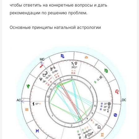
чтобы ответить на конкретные вопросы и дать
рекомендации по решению проблем.
Основные принципы натальной астрологии