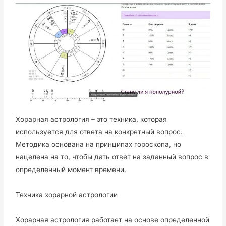
Хорарная астрология – это техника, которая
используется для ответа на конкретный вопрос.
Методика основана на принципах гороскопа, но
нацелена на то, чтобы дать ответ на заданный вопрос в
определенный момент времени.
Техника хорарной астрологии
Хорарная астрология работает на основе определенной