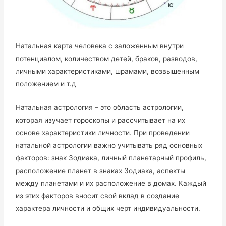
Натальная карта человека с заложенным внутри
потенциалом, количеством детей, браков, разводов,
личными характеристиками, шрамами, возвышенным
положением и т.д
Натальная астрология – это область астрологии,
которая изучает гороскопы и рассчитывает на их
основе характеристики личности. При проведении
натальной астрологии важно учитывать ряд основных
факторов: знак Зодиака, личный планетарный профиль,
расположение планет в знаках Зодиака, аспекты
между планетами и их расположение в домах. Каждый
из этих факторов вносит свой вклад в создание
характера личности и общих черт индивидуальности.