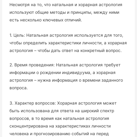
Несмотря на то, что натальная и хорарная астрология
используют общие методы и принципы, между ними
есть несколько ключевых отличий.
1. Цель: Натальная астрология используется для того,
чтобы определить характеристики личности, а хорарная
астрология – чтобы дать ответ на конкретный вопрос.
2. Время проведения: Натальная астрология требует
информации о рождении индивидуума, а хорарная
астрология – нужна информация о времени заданного
вопроса.
3. Характер вопросов: Хорарная астрология может
быть использована для ответа на широкий спектр
вопросов, в то время как натальная астрология
сконцентрирована на характеристиках личности
человека и прогнозированию событий на перед