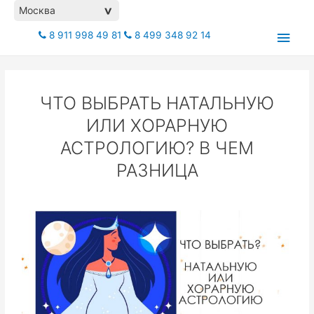
Москва
>
8 911 998 49 81
8 499 348 92 14
ЧТО ВЫБРАТЬ НАТАЛЬНУЮ
ИЛИ ХОРАРНУЮ
АСТРОЛОГИЮ? В ЧЕМ
РАЗНИЦА