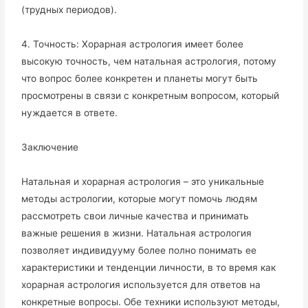
(трудных периодов).
4. Точность: Хорарная астрология имеет более
высокую точность, чем натальная астрология, потому
что вопрос более конкретен и планеты могут быть
просмотрены в связи с конкретным вопросом, который
нуждается в ответе.
Заключение
Натальная и хорарная астрология – это уникальные
методы астрологии, которые могут помочь людям
рассмотреть свои личные качества и принимать
важные решения в жизни. Натальная астрология
позволяет индивидууму более полно понимать ее
характеристики и тенденции личности, в то время как
хорарная астрология используется для ответов на
конкретные вопросы. Обе техники используют методы,