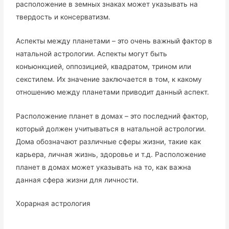
расположение в земных знаках может указывать на
твердость и консерватизм.
Аспекты между планетами – это очень важный фактор в
натальной астрологии. Аспекты могут быть
конъюнкцией, оппозицией, квадратом, трином или
секстилем. Их значение заключается в том, к какому
отношению между планетами приводит данный аспект.
Расположение планет в домах – это последний фактор,
который должен учитываться в натальной астрологии.
Дома обозначают различные сферы жизни, такие как
карьера, личная жизнь, здоровье и т.д. Расположение
планет в домах может указывать на то, как важна
данная сфера жизни для личности.
Хорарная астрология