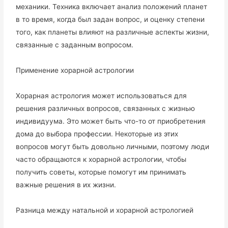
механики. Техника включает анализ положений планет
в то время, когда был задан вопрос, и оценку степени
того, как планеты влияют на различные аспекты жизни,
связанные с заданным вопросом.
Применение хорарной астрологии
Хорарная астрология может использоваться для
решения различных вопросов, связанных с жизнью
индивидуума. Это может быть что-то от приобретения
дома до выбора профессии. Некоторые из этих
вопросов могут быть довольно личными, поэтому люди
часто обращаются к хорарной астрологии, чтобы
получить советы, которые помогут им принимать
важные решения в их жизни.
Разница между натальной и хорарной астрологией