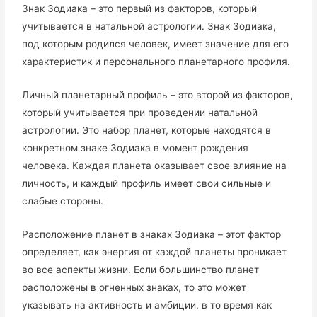
Знак Зодиака – это первый из факторов, который
учитывается в натальной астрологии. Знак Зодиака,
под которым родился человек, имеет значение для его
характеристик и персонального планетарного профиля.
Личный планетарный профиль – это второй из факторов,
который учитывается при проведении натальной
астрологии. Это набор планет, которые находятся в
конкретном знаке Зодиака в момент рождения
человека. Каждая планета оказывает свое влияние на
личность, и каждый профиль имеет свои сильные и
слабые стороны.
Расположение планет в знаках Зодиака – этот фактор
определяет, как энергия от каждой планеты проникает
во все аспекты жизни. Если большинство планет
расположены в огненных знаках, то это может
указывать на активность и амбиции, в то время как