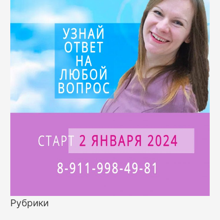
Рубрики