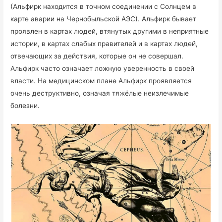
(Альфирк находится в точном соединении с Солнцем в
карте аварии на Чернобыльской АЭС). Альфирк бывает
проявлен в картах людей, втянутых другими в неприятные
истории, в картах слабых правителей и в картах людей,
отвечающих за действия, которые он не совершал.
Альфирк часто означает ложную уверенность в своей
власти. На медицинском плане Альфирк проявляется
очень деструктивно, означая тяжёлые неизлечимые
болезни.