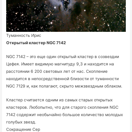
Туманность Ирис
Открытый кластер NGC 7142
NGC 7142 – это еще один открытый кластер в созвездии
Цефея. Имеет видимую магнитуду 9,3 и находится на
расстоянии 6 200 световых лет от нас. Скопление
находится в непосредственной близости от туманности
NGC 7129 и, как полагают, скрыто межзвездным облаком.
Кластер считается одним из самых старых открытых
кластеров. Любопытно, что для старого скопления NGC
7142 содержит необычайно большое количество молодых
голубых звезд.
Сокращение Cep