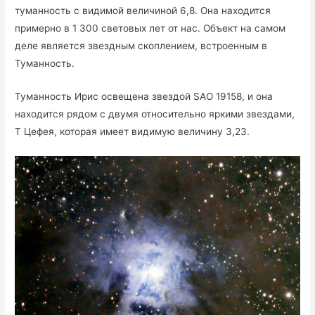
туманность с видимой величиной 6,8. Она находится
примерно в 1 300 световых лет от нас. Объект на самом
деле является звездным скоплением, встроенным в
Туманность.
Туманность Ирис освещена звездой SAO 19158, и она
находится рядом с двумя относительно яркими звездами,
T Цефея, которая имеет видимую величину 3,23.